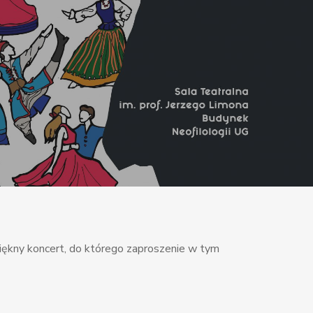
piękny koncert, do którego zaproszenie w tym