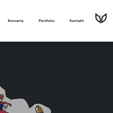
Koncerty
Portfolio
Kontakt